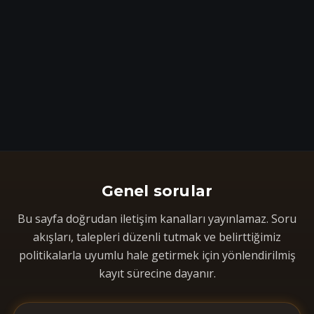
Genel sorular
Bu sayfa doğrudan iletişim kanalları yayınlamaz. Soru
akışları, talepleri düzenli tutmak ve belirttiğimiz
politikalarla uyumlu hale getirmek için yönlendirilmiş
kayıt sürecine dayanır.