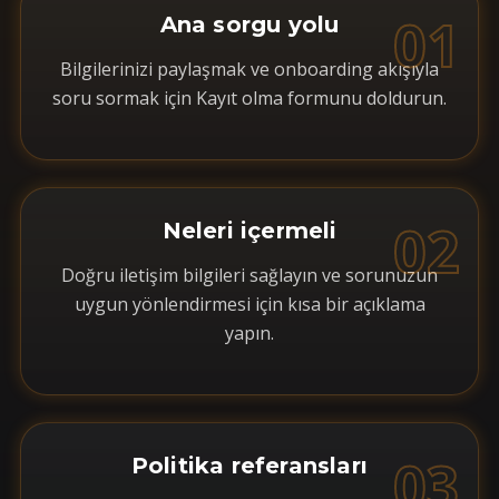
01
Ana sorgu yolu
Bilgilerinizi paylaşmak ve onboarding akışıyla
soru sormak için Kayıt olma formunu doldurun.
02
Neleri içermeli
Doğru iletişim bilgileri sağlayın ve sorunuzun
uygun yönlendirmesi için kısa bir açıklama
yapın.
03
Politika referansları