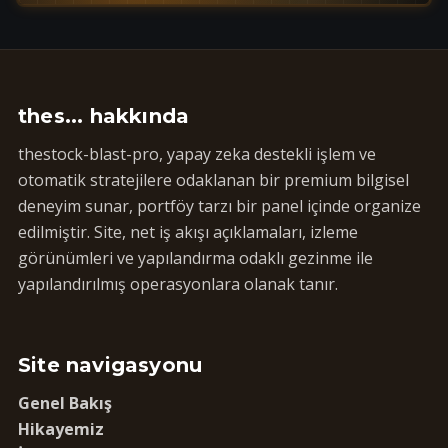
thes... hakkında
thestock-blast-pro, yapay zeka destekli işlem ve
otomatik stratejilere odaklanan bir premium bilgisel
deneyim sunar, portföy tarzı bir panel içinde organize
edilmiştir. Site, net iş akışı açıklamaları, izleme
görünümleri ve yapılandırma odaklı gezinme ile
yapılandırılmış operasyonlara olanak tanır.
Site navigasyonu
Genel Bakış
Hikayemiz