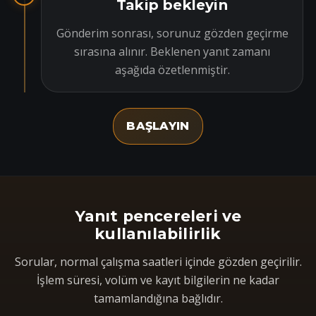
Takip bekleyin
Gönderim sonrası, sorunuz gözden geçirme
sırasına alınır. Beklenen yanıt zamanı
aşağıda özetlenmiştir.
BAŞLAYIN
Yanıt pencereleri ve
kullanılabilirlik
Sorular, normal çalışma saatleri içinde gözden geçirilir.
İşlem süresi, volüm ve kayıt bilgilerin ne kadar
tamamlandığına bağlıdır.