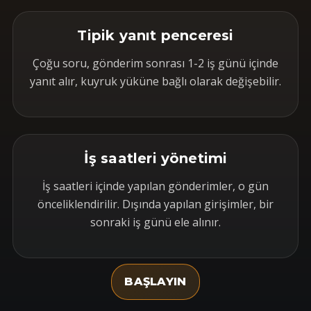
Tipik yanıt penceresi
Çoğu soru, gönderim sonrası 1-2 iş günü içinde
yanıt alır, kuyruk yüküne bağlı olarak değişebilir.
İş saatleri yönetimi
İş saatleri içinde yapılan gönderimler, o gün
önceliklendirilir. Dışında yapılan girişimler, bir
sonraki iş günü ele alınır.
BAŞLAYIN