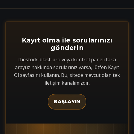
Kayıt olma ile sorularınızı
gönderin
thestock-blast-pro veya kontrol paneli tarzı
arayüz hakkında sorularınız varsa, lütfen Kayıt
Ol sayfasını kullanın. Bu, sitede mevcut olan tek
iletişim kanalımızdır.
BAŞLAYIN