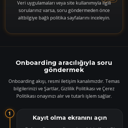
Veri uygulamaları veya site kullanımıyla ilgili
sorularınız varsa, soru göndermeden önce
altbilgiye bağlı politika sayfalarını inceleyin.
Onboarding aracılığıyla soru
göndermek
Onboarding akışı, resmi iletişim kanalımızdır. Temas
bilgilerinizi ve Şartlar, Gizlilik Politikası ve Çerez
Politikası onayınızı alır ve tutarlı işlem sağlar.
1
Kayıt olma ekranını açın