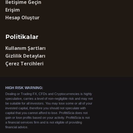
İletişime Geçin
Erişim
Hesap Oluştur
Politikalar
Kullanım Şartları
Gizlilik Detayları
Çerez Tercihleri