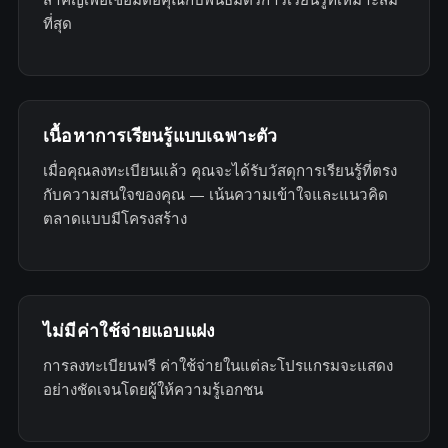
ที่สุด
เนื้อหาการเรียนรู้แบบเฉพาะตัว
เมื่อคุณลงทะเบียนแล้ว คุณจะได้รับวัสดุการเรียนรู้ที่ตรง
กับความสนใจของคุณ — เน้นความเข้าใจและแนวคิด
ตลาดแบบมีโครงสร้าง
ไม่มีค่าใช้จ่ายแอบแฝง
การลงทะเบียนฟรี ค่าใช้จ่ายในแต่ละโปรแกรมจะแสดง
อย่างชัดเจนโดยผู้ให้ความรู้เอกชน