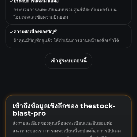
✓
ประสบการณ์ที่สม่ำเสมอ
กระบวนการลงทะเบียนแบบรวมศูนย์ที่สะท้อนฟอร์มบน
โฮมเพจและข้อความยินยอม
✓
ความต่อเนื่องของบัญชี
ถ้าคุณมีบัญชีอยู่แล้ว ให้ดำเนินการผ่านหน้าลงชื่อเข้าใช้
เข้าสู่ระบบตอนนี้
เข้าถึงข้อมูลเชิงลึกของ thestock-
blast-pro
ส่งรายละเอียดของคุณเพื่อลงทะเบียนและยินยอมต่อ
แนวทางของเรา การลงทะเบียนนี้จะปลดล็อกการอัปเดต