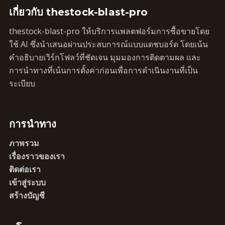
เกี่ยวกับ thestock-blast-pro
thestock-blast-pro ให้บริการแพลตฟอร์มการซื้อขายโดย
ใช้ AI ซึ่งนำเสนอผ่านประสบการณ์แบบแดชบอร์ด โดยเน้น
คำอธิบายเวิร์กโฟลว์ที่ชัดเจน มุมมองการติดตามผล และ
การนำทางที่เน้นการตั้งค่าก่อนเพื่อการดำเนินงานที่เป็น
ระเบียบ
การนำทาง
ภาพรวม
เรื่องราวของเรา
ติดต่อเรา
เข้าสู่ระบบ
สร้างบัญชี