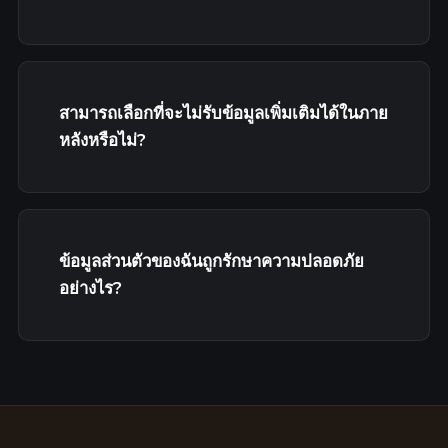
สามารถเลือกที่จะไม่รับข้อมูลเพิ่มเติมได้ในภาย
หลังหรือไม่?
ข้อมูลส่วนตัวของฉันถูกรักษาความปลอดภัย
อย่างไร?