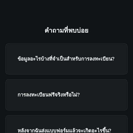
คำถามที่พบบ่อย
ข้อมูลอะไรบ้างที่จำเป็นสำหรับการลงทะเบียน?
การลงทะเบียนฟรีจริงหรือไม่?
หลังจากฉันส่งแบบฟอร์มแล้วจะเกิดอะไรขึ้น?