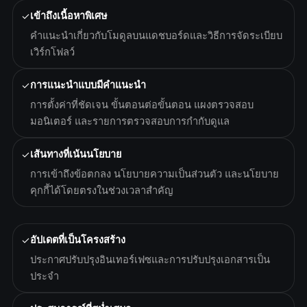
✓
เข้าถึงเนื้อหาพิเศษ
คำแนะนำเกี่ยวกับโมดูลบนแดชบอร์ดและวิธีการจัดระเบียบ
เวิร์กโฟลว์
✓
การแนะนำแบบมีคำแนะนำ
การตั้งค่าที่ชัดเจน ขั้นตอนต่อขั้นตอน แผงตรวจสอบ
มอนิเตอร์ และรายการตรวจสอบการกำกับดูแล
✓
เส้นทางที่เน้นนโยบาย
การเข้าถึงข้อตกลง นโยบายความเป็นส่วนตัว และนโยบาย
คุกกี้ได้โดยตรงในช่วงเวลาสำคัญ
✓
อัปเดตที่เป็นโครงสร้าง
ประกาศปรับปรุงอินเทอร์เฟซและการปรับปรุงเอกสารเป็น
ประจำ