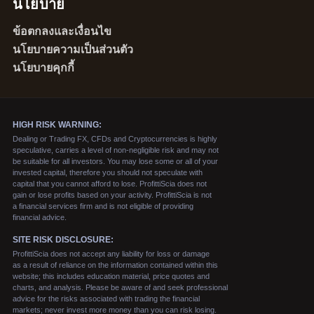
นโยบาย
ข้อตกลงและเงื่อนไข
นโยบายความเป็นส่วนตัว
นโยบายคุกกี้