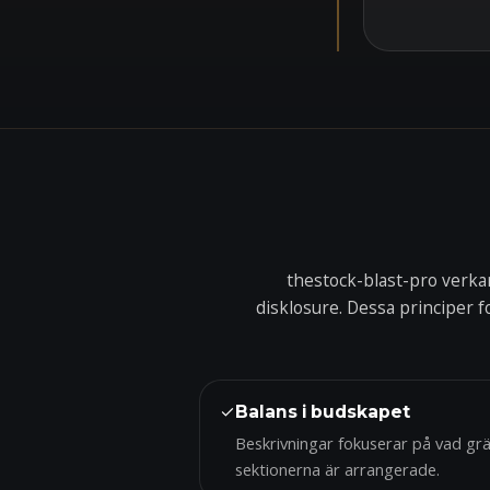
thestock-blast-pro verka
disklosure. Dessa principer 
✓
Balans i budskapet
Beskrivningar fokuserar på vad grä
sektionerna är arrangerade.