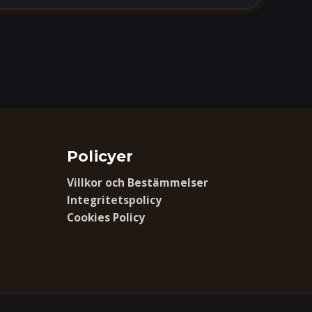
Policyer
Villkor och Bestämmelser
Integritetspolicy
Cookies Policy