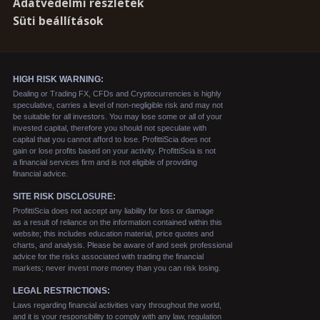
Adatvédelmi részletek
Süti beállítások