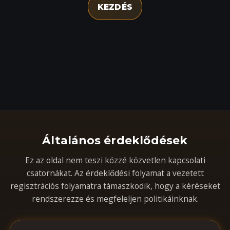
KEZDÉS
Általános érdeklődések
Ez az oldal nem teszi közzé közvetlen kapcsolati
csatornákat. Az érdeklődési folyamat a vezetett
regisztrációs folyamatra támaszkodik, hogy a kéréseket
rendszerezze és megfeleljen politikáinknak.