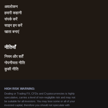
अवलोकन
हमारी कहानी
संपर्क करें
साइन इन करें
खाता बनाएं
नीतियाँ
नियम और शर्तें
गोपनीयता नीति
कुकी नीति