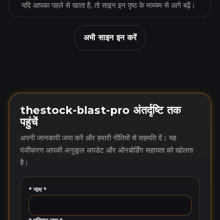
यदि आपका पहले से खाता है, तो साइन इन पृष्ठ के माध्यम से आगे बढ़ें।
अभी साइन इन करें
thestock-blast-pro अंतर्दृष्टि तक
पहुंचें
अपनी जानकारी जमा करें और हमारी नीतियों से सहमति दें। यह
पंजीकरण आपकी अनुकूल अपडेट और ऑनबोर्डिंग सहायता को खोलता
है।
* नाम *