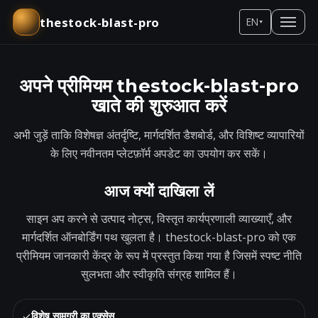
thestock-blast-pro
EN
▾
अपने प्रीमियम thestock-blast-pro
खाते की शुरुआत करें
अभी जुड़ें ताकि विशेषज्ञ अंतर्दृष्टि, मार्गदर्शित डैशबोर्ड, और विशिष्ट व्यापारियों
के लिए नवीनतम प्लेटफ़ॉर्म अपडेट का उपयोग कर सकें।
आज क्यों दाखिला लें
साइन अप करने से उत्पाद नोट्स, विस्तृत कार्यप्रणाली व्याख्याएँ, और
मार्गदर्शित ऑनबोर्डिंग पथ खुलता है। thestock-blast-pro को एक
प्रीमियम जानकारी केंद्र के रूप में प्रस्तुत किया गया है जिसमें स्पष्ट नीति
सुलभता और स्वीकृति संग्रह शामिल हैं।
✓
विशेष सामग्री का एक्सेस