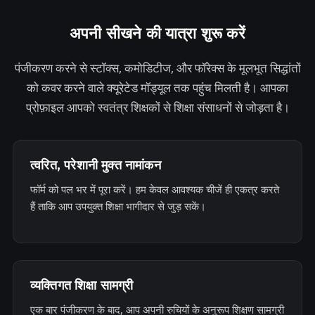
s
+
अपनी सीखने की यात्रा शुरू करें
1
पंजीकरण करने से स्टॉक्स, कमोडिटीज, और फॉरेक्स के मूलभूत सिद्धांतों
को कवर करने वाले क्यूरेटेड मॉड्यूल तक पहुंच मिलती है। आपका
प्रोफ़ाइल आपको स्वतंत्र शिक्षकों से शिक्षा संसाधनों से जोड़ता है।
त्वरित, परेशानी मुक्त नामांकन
फॉर्म को पल भर में पूरा करें। हम केवल आवश्यक चीजें ही एकत्र करते
हैं ताकि आप उपयुक्त शिक्षा भागीदार से जुड़ सकें।
व्यक्तिगत शिक्षा सामग्री
एक बार पंजीकरण के बाद, आप अपनी रुचियों के अनुरूप शिक्षण सामग्री