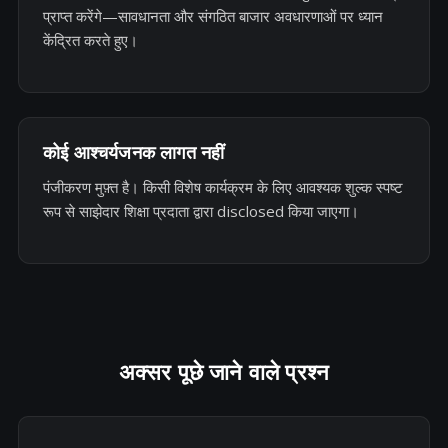
प्राप्त करेंगे—सावधानता और संगठित बाजार अवधारणाओं पर ध्यान
केंद्रित करते हुए।
कोई आश्चर्यजनक लागत नहीं
पंजीकरण मुफ़्त है। किसी विशेष कार्यक्रम के लिए आवश्यक शुल्क स्पष्ट
रूप से साझेदार शिक्षा प्रदाता द्वारा disclosed किया जाएगा।
अक्सर पूछे जाने वाले प्रश्न