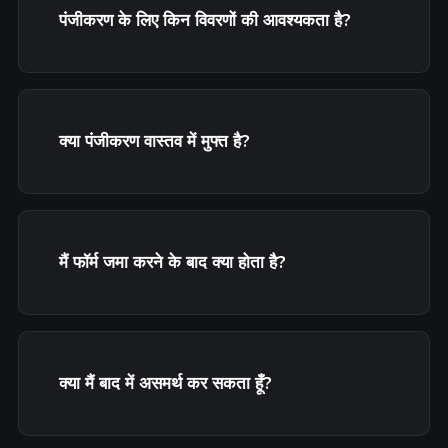
पंजीकरण के लिए किन विवरणों की आवश्यकता है?
क्या पंजीकरण वास्तव में मुफ्त है?
मैं फॉर्म जमा करने के बाद क्या होता है?
क्या मैं बाद में असमर्थ कर सकता हूँ?