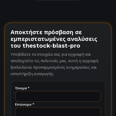
Αποκτήστε πρόσβαση σε
εμπεριστατωμένες αναλύσεις
του thestock-blast-pro
Υποβάλετε τα στοιχεία σας για εγγραφή και
αποδεχτείτε τις πολιτικές μας. Αυτή η εγγραφή
ξεκλειδώνει προσαρμοσμένες ενημερώσεις και
υποστήριξη εισαγωγής.
Όνομα *
Επώνυμο *