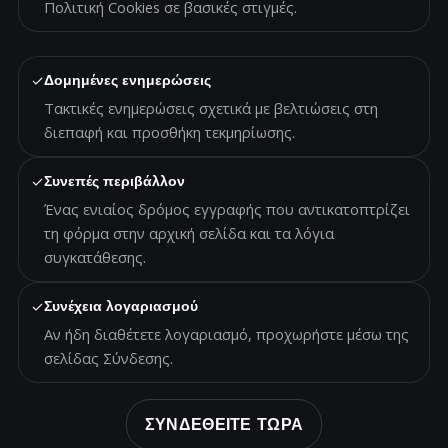
Πολιτική Cookies σε βασικές στιγμές.
✓
Δομημένες ενημερώσεις
Τακτικές ενημερώσεις σχετικά με βελτιώσεις στη
διεπαφή και προσθήκη τεκμηρίωσης.
✓
Συνεπές περιβάλλον
Ένας ενιαίος δρόμος εγγραφής που αντικατοπτρίζει
τη φόρμα στην αρχική σελίδα και τα λόγια
συγκατάθεσης.
✓
Συνέχεια λογαριασμού
Αν ήδη διαθέτετε λογαριασμό, προχωρήστε μέσω της
σελίδας Σύνδεσης.
ΣΥΝΔΕΘΕΙΤΕ ΤΩΡΑ