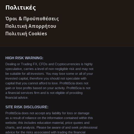
Πολιτικές
Όροι & Προϋποθέσεις
Πολιτική Απορρήτου
Πολιτική Cookies