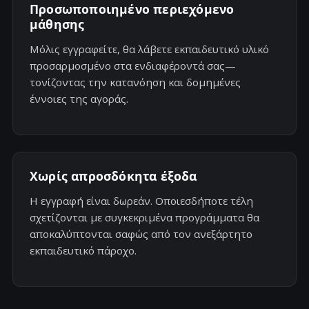
Προσωποποιημένο περιεχόμενο
μάθησης
Μόλις εγγραφείτε, θα λάβετε εκπαιδευτικό υλικό
προσαρμοσμένο στα ενδιαφέροντά σας—
τονίζοντας την κατανόηση και δομημένες
έννοιες της αγοράς.
Χωρίς απροσδόκητα έξοδα
Η εγγραφή είναι δωρεάν. Οποιεσδήποτε τέλη
σχετίζονται με συγκεκριμένα προγράμματα θα
αποκαλύπτονται σαφώς από τον ανεξάρτητο
εκπαιδευτικό πάροχο.