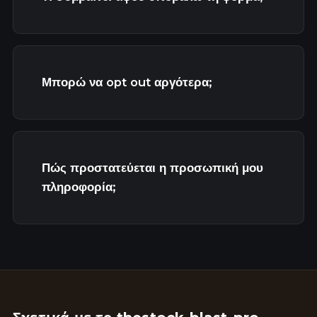
Μπορώ να opt out αργότερα;
Πώς προστατεύεται η προσωπική μου
πληροφορία;