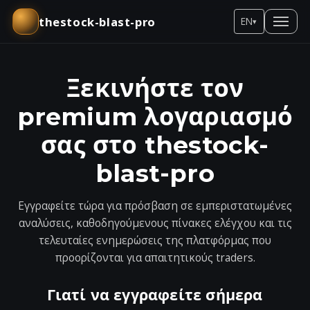
thestock-blast-pro
EN
▾
Ξεκινήστε τον
premium λογαριασμό
σας στο thestock-
blast-pro
Εγγραφείτε τώρα για πρόσβαση σε εμπεριστατωμένες
αναλύσεις, καθοδηγούμενους πίνακες ελέγχου και τις
τελευταίες ενημερώσεις της πλατφόρμας που
προορίζονται για απαιτητικούς traders.
Γιατί να εγγραφείτε σήμερα