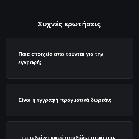
Συχνές ερωτήσεις
Ποια στοιχεία απαιτούνται για την
εγγραφή;
Είναι η εγγραφή πραγματικά δωρεάν;
Τι συμβαίνει αφού υποβάλω τη φόρμα;