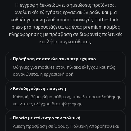
Η εγγραφή ξεκλειδώνει σημειώσεις προϊόντος,
αναλυτικές εξηγήσεις εργασιακών ροών και μια
καθοδηγούμενη διαδικασία εισαγωγής. τοthestock-
blast-pro παρουσιάζεται ως ένας premium κόμβος
πληροφόρησης με πρόσβαση σε διαφανείς πολιτικές
και λήψη συγκατάθεσης.
✓
Πρόσβαση σε αποκλειστικό περιεχόμενο
Οδηγίες για modules στον πίνακα ελέγχου και πώς
οργανώνεται η εργασιακή ροή.
✓
Καθοδηγούμενη εισαγωγή
Καθαρή, βήμα-βήμα ρύθμιση, πάνελ παρακολούθησης
και λίστες ελέγχου διακυβέρνησης.
✓
Πορεία με επίκεντρο την πολιτική
Άμεση πρόσβαση σε Όρους, Πολιτική Απορρήτου και