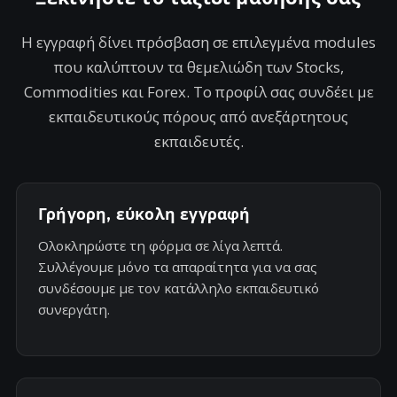
Η εγγραφή δίνει πρόσβαση σε επιλεγμένα modules
που καλύπτουν τα θεμελιώδη των Stocks,
Commodities και Forex. Το προφίλ σας συνδέει με
εκπαιδευτικούς πόρους από ανεξάρτητους
εκπαιδευτές.
Γρήγορη, εύκολη εγγραφή
Ολοκληρώστε τη φόρμα σε λίγα λεπτά.
Συλλέγουμε μόνο τα απαραίτητα για να σας
συνδέσουμε με τον κατάλληλο εκπαιδευτικό
συνεργάτη.