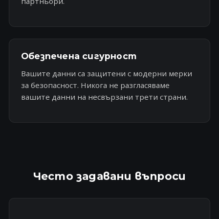
партньори.
Обезпечена сигурност
Вашите данни са защитени с модерни мерки
за безопасност. Никога не разгласяваме
вашите данни на несвързани трети страни.
Често задавани въпроси